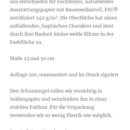
uns entschieden für hochfeines, naturweißes
Ausstattungspapier mit Baumwollanteil, FSC®
zertifiziert 240 g/m². Die Oberfläche hat einen
auffallenden, haptischen Charakter und lässt
durch ihre Rauheit kleine weiße Blitzer in der
Farbfläche zu.
Maße 23 mal 50 cm
Auflage 100, nummeriert und im Druck signiert
Den Schutzengel rollen wir vorsichtig in
Seidenpapier und verschicken ihn in einer
stabilen Faltbox. Für die Verpackung
verwenden wir so wenig Plastik wie möglich.