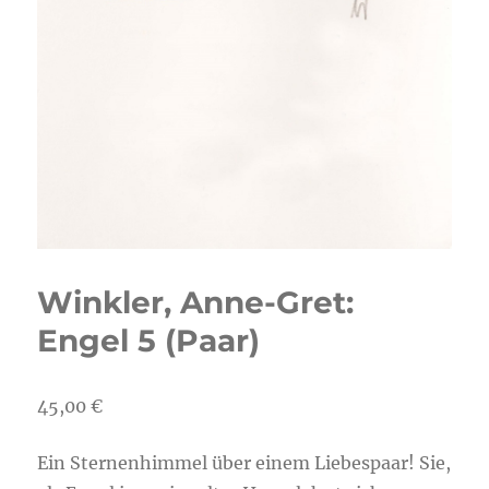
Winkler, Anne-Gret:
Engel 5 (Paar)
45,00
€
Ein Sternenhimmel über einem Liebespaar! Sie,