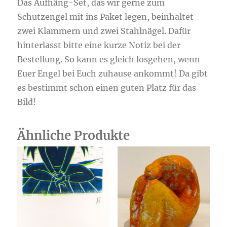
Das Aufhäng-Set, das wir gerne zum
Schutzengel mit ins Paket legen, beinhaltet
zwei Klammern und zwei Stahlnägel. Dafür
hinterlasst bitte eine kurze Notiz bei der
Bestellung. So kann es gleich losgehen, wenn
Euer Engel bei Euch zuhause ankommt! Da gibt
es bestimmt schon einen guten Platz für das
Bild!
Ähnliche Produkte