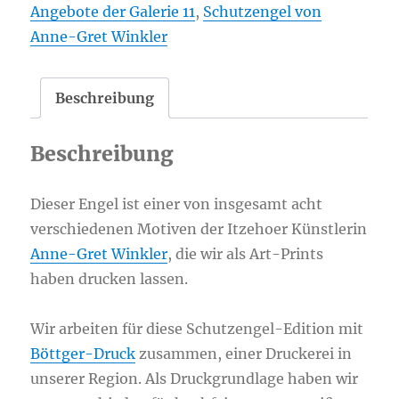
Angebote der Galerie 11
,
Schutzengel von
5
Anne-Gret Winkler
(Paar)
Menge
Beschreibung
Beschreibung
Dieser Engel ist einer von insgesamt acht
verschiedenen Motiven der Itzehoer Künstlerin
Anne-Gret Winkler
, die wir als Art-Prints
haben drucken lassen.
Wir arbeiten für diese Schutzengel-Edition mit
Böttger-Druck
zusammen, einer Druckerei in
unserer Region. Als Druckgrundlage haben wir