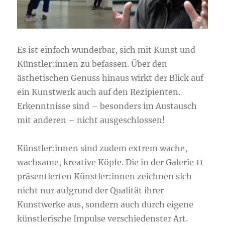
Es ist einfach wunderbar, sich mit Kunst und
Künstler:innen zu befassen. Über den
ästhetischen Genuss hinaus wirkt der Blick auf
ein Kunstwerk auch auf den Rezipienten.
Erkenntnisse sind – besonders im Austausch
mit anderen – nicht ausgeschlossen!
Künstler:innen sind zudem extrem wache,
wachsame, kreative Köpfe. Die in der Galerie 11
präsentierten Künstler:innen zeichnen sich
nicht nur aufgrund der Qualität ihrer
Kunstwerke aus, sondern auch durch eigene
künstlerische Impulse verschiedenster Art.