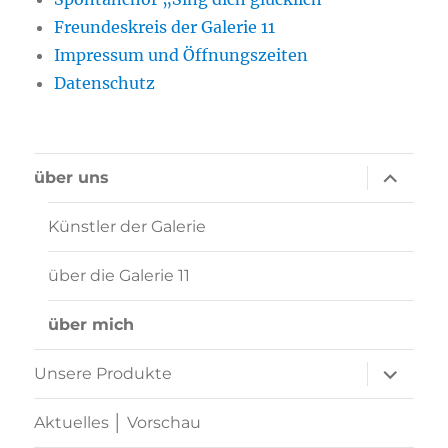
Freundeskreis der Galerie 11
Impressum und Öffnungszeiten
Datenschutz
Unterme
über uns
öffnen
Künstler der Galerie
über die Galerie 11
über mich
Unterme
Unsere Produkte
öffnen
Aktuelles │ Vorschau