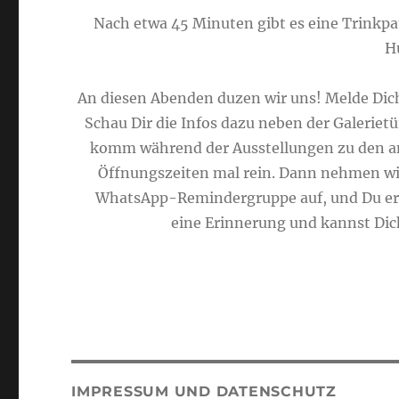
Nach etwa 45 Minuten gibt es eine Trinkpa
H
An diesen Abenden duzen wir uns! Melde Dich
Schau Dir die Infos dazu neben der Galerietü
komm während der Ausstellungen zu den 
Öffnungszeiten mal rein. Dann nehmen wir
WhatsApp-Remindergruppe auf, und Du erh
eine Erinnerung und kannst Di
IMPRESSUM UND DATENSCHUTZ