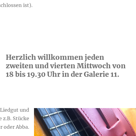
chlossen ist).
Herzlich willkommen jeden
zweiten und vierten Mittwoch von
18 bis 19.30 Uhr in der Galerie 11.
 Liedgut und
e z.B. Stücke
r oder Abba.