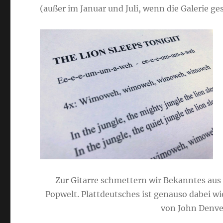
(außer im Januar und Juli, wenn die Galerie ges
Zur Gitarre schmettern wir Bekanntes aus
Popwelt. Plattdeutsches ist genauso dabei wi
von John Denve