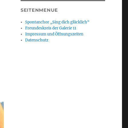
SEITENMENUE
Spontanchor „Sing dich glücklich“
Freundeskreis der Galerie 11
Impressum und Öffnungszeiten
Datenschutz