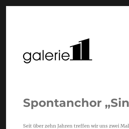
Spontanchor „Sin
Seit über zehn Jahren treffen wir uns zwei M