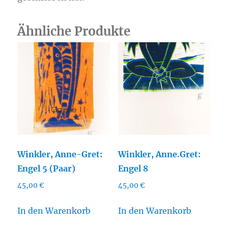
Ähnliche Produkte
Winkler, Anne-Gret:
Winkler, Anne.Gret:
Engel 5 (Paar)
Engel 8
45,00
€
45,00
€
In den Warenkorb
In den Warenkorb