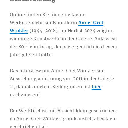
Online finden Sie hier eine kleine
Werkübersicht zur Künstlerin
Anne-Gret
Winkler
(1944-2018). Im Herbst 2024 zeigten
wir einige Kunstwerke in der Galerie. Anlass ist
der 80. Geburtstag, den sie eigentlich in diesem
Jahr gefeiert hätte.
Das Interview mit Anne-Gret Winkler zur
Ausstellungseröffnung von 2011 in der Galerie
11, damals noch in Kellinghusen, ist
hier
nachzulesen!
Der Werktitel ist mit Absicht klein geschrieben,
da Anne-Gret Winkler grundsätzlich alles klein
geschrieben hat.