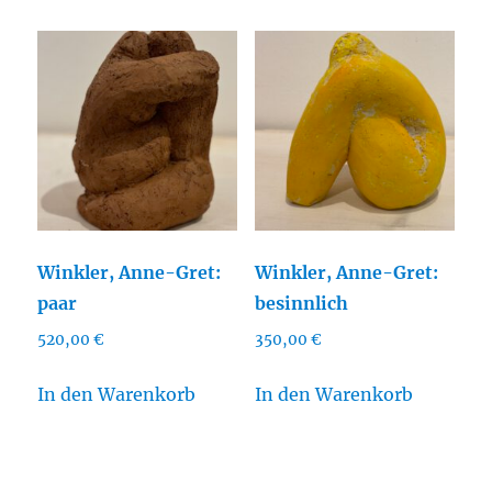
Winkler, Anne-Gret:
Winkler, Anne-Gret:
paar
besinnlich
520,00
€
350,00
€
In den Warenkorb
In den Warenkorb