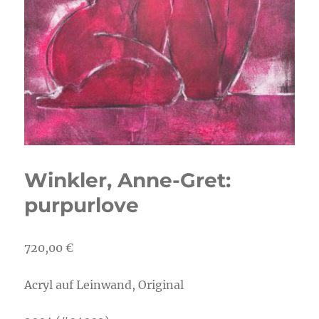
Winkler, Anne-Gret:
purpurlove
720,00
€
Acryl auf Leinwand, Original