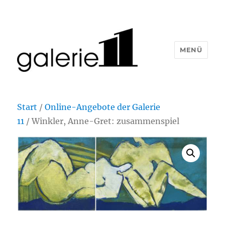
MENÜ
Start
/
Online-Angebote der Galerie
11
/ Winkler, Anne-Gret: zusammenspiel