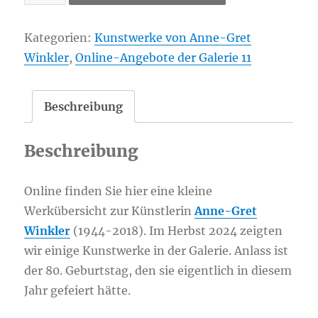
Anne-
Gret:
Kategorien:
Kunstwerke von Anne-Gret
zusammenspiel
Winkler
,
Online-Angebote der Galerie 11
Menge
Beschreibung
Beschreibung
Online finden Sie hier eine kleine
Werkübersicht zur Künstlerin
Anne-Gret
Winkler
(1944-2018). Im Herbst 2024 zeigten
wir einige Kunstwerke in der Galerie. Anlass ist
der 80. Geburtstag, den sie eigentlich in diesem
Jahr gefeiert hätte.