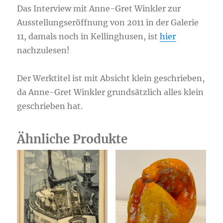
Das Interview mit Anne-Gret Winkler zur
Ausstellungseröffnung von 2011 in der Galerie
11, damals noch in Kellinghusen, ist
hier
nachzulesen!
Der Werktitel ist mit Absicht klein geschrieben,
da Anne-Gret Winkler grundsätzlich alles klein
geschrieben hat.
Ähnliche Produkte