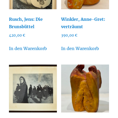
Rusch, Jens: Die
Winkler, Anne-Gret:
Brunsbüttel
verträumt
420,00
€
390,00
€
In den Warenkorb
In den Warenkorb