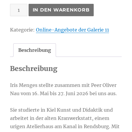
Menges,
IN DEN WARENKORB
Iris:
Gewöhnliches
Kategorie:
Online-Angebote der Galerie 11
1
Menge
Beschreibung
Beschreibung
Iris Menges stellte zusammen mit Peer Oliver
Nau vom 16. Mai bis 27. Juni 2026 bei uns aus.
Sie studierte in Kiel Kunst und Didaktik und
arbeitet in der alten Kranwerkstatt, einem
urigen Atelierhaus am Kanal in Rendsburg. Mit