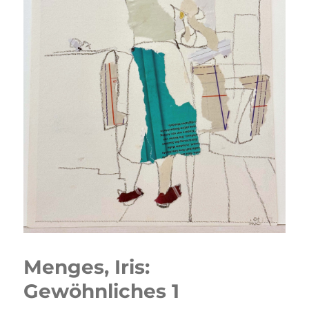
Menges, Iris:
Gewöhnliches 1