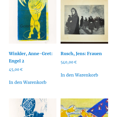
Winkler, Anne-Gret:
Rusch, Jens: Frauen
Engel 2
540,00
€
45,00
€
In den Warenkorb
In den Warenkorb