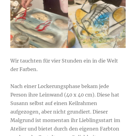
Wir tauchten für vier Stunden ein in die Welt
der Farben.
Nach einer Lockerungsphase bekam jede
Person ihre Leinwand (40 x 40 cm). Diese hat
Susann selbst auf einen Keilrahmen
aufgezogen, aber nicht grundiert. Dieser
Malgrund ist momentan ihr Lieblingsstart im
Atelier und bietet durch den eigenen Farbton