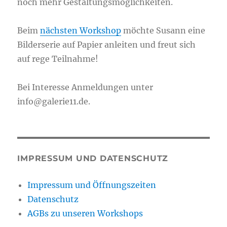
noch mehr Gestaltungsmöglichkeiten.
Beim
nächsten Workshop
möchte Susann eine
Bilderserie auf Papier anleiten und freut sich
auf rege Teilnahme!
Bei Interesse Anmeldungen unter
info@galerie11.de.
IMPRESSUM UND DATENSCHUTZ
Impressum und Öffnungszeiten
Datenschutz
AGBs zu unseren Workshops