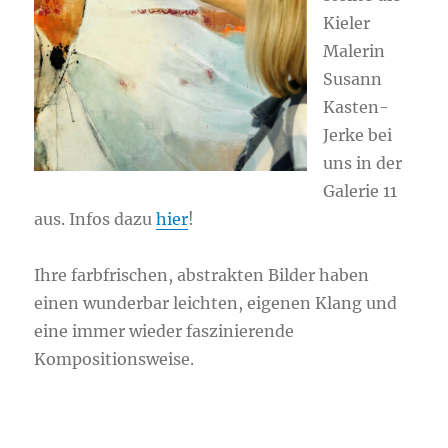
Kieler
Malerin
Susann
Kasten-
Jerke bei
uns in der
Galerie 11
aus. Infos dazu
hier
!
Ihre farbfrischen, abstrakten Bilder haben
einen wunderbar leichten, eigenen Klang und
eine immer wieder faszinierende
Kompositionsweise.
XXXXXXXXXXXXXXXXXXXXXXXXXXXXXXXXXX
XXXXXXXXXXXXXXXXXXXXX