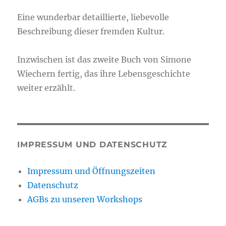
Eine wunderbar detaillierte, liebevolle
Beschreibung dieser fremden Kultur.
Inzwischen ist das zweite Buch von Simone
Wiechern fertig, das ihre Lebensgeschichte
weiter erzählt.
IMPRESSUM UND DATENSCHUTZ
Impressum und Öffnungszeiten
Datenschutz
AGBs zu unseren Workshops