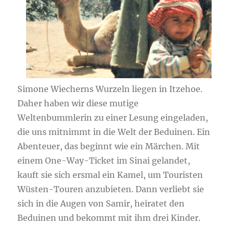
Simone Wiecherns Wurzeln liegen in Itzehoe.
Daher haben wir diese mutige
Weltenbummlerin zu einer Lesung eingeladen,
die uns mitnimmt in die Welt der Beduinen. Ein
Abenteuer, das beginnt wie ein Märchen. Mit
einem One-Way-Ticket im Sinai gelandet,
kauft sie sich ersmal ein Kamel, um Touristen
Wüsten-Touren anzubieten. Dann verliebt sie
sich in die Augen von Samir, heiratet den
Beduinen und bekommt mit ihm drei Kinder.