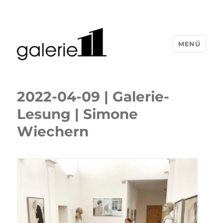
MENÜ
2022-04-09 | Galerie-
Lesung | Simone
Wiechern