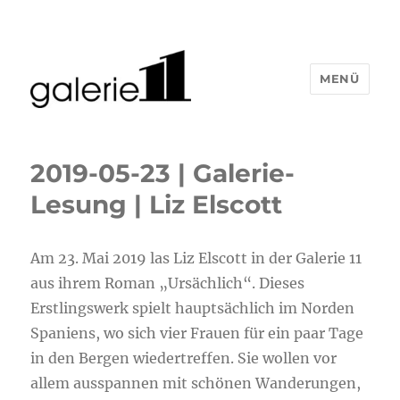
MENÜ
2019-05-23 | Galerie-
Lesung | Liz Elscott
Am 23. Mai 2019 las Liz Elscott in der Galerie 11
aus ihrem Roman „Ursächlich“. Dieses
Erstlingswerk spielt hauptsächlich im Norden
Spaniens, wo sich vier Frauen für ein paar Tage
in den Bergen wiedertreffen. Sie wollen vor
allem ausspannen mit schönen Wanderungen,