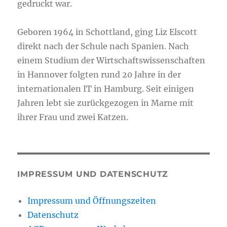
gedruckt war.
Geboren 1964 in Schottland, ging Liz Elscott
direkt nach der Schule nach Spanien. Nach
einem Studium der Wirtschaftswissenschaften
in Hannover folgten rund 20 Jahre in der
internationalen IT in Hamburg. Seit einigen
Jahren lebt sie zurückgezogen in Marne mit
ihrer Frau und zwei Katzen.
IMPRESSUM UND DATENSCHUTZ
Impressum und Öffnungszeiten
Datenschutz