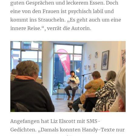
guten Gesprächen und leckerem Essen. Doch
eine von den Frauen ist psychisch labil und
kommt ins Straucheln. „Es geht auch um eine
innere Reise.“, verrät die Autorin.
Angefangen hat Liz Elscott mit SMS-
Gedichten. „Damals konnten Handy-Texte nur