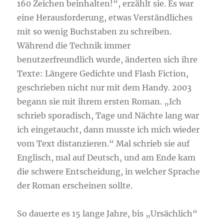
160 Zeichen beinhalten!“, erzählt sie. Es war
eine Herausforderung, etwas Verständliches
mit so wenig Buchstaben zu schreiben.
Während die Technik immer
benutzerfreundlich wurde, änderten sich ihre
Texte: Längere Gedichte und Flash Fiction,
geschrieben nicht nur mit dem Handy. 2003
begann sie mit ihrem ersten Roman. „Ich
schrieb sporadisch, Tage und Nächte lang war
ich eingetaucht, dann musste ich mich wieder
vom Text distanzieren.“ Mal schrieb sie auf
Englisch, mal auf Deutsch, und am Ende kam
die schwere Entscheidung, in welcher Sprache
der Roman erscheinen sollte.
So dauerte es 15 lange Jahre, bis „Ursächlich“