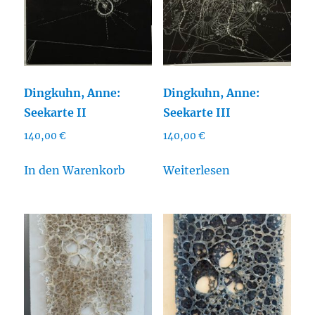
Dingkuhn, Anne:
Dingkuhn, Anne:
Seekarte II
Seekarte III
140,00
€
140,00
€
In den Warenkorb
Weiterlesen