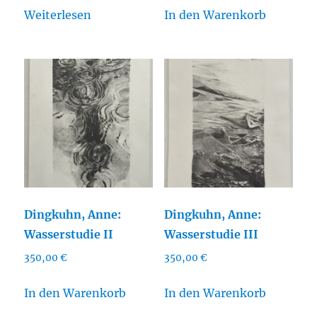
Weiterlesen
In den Warenkorb
Dingkuhn, Anne:
Dingkuhn, Anne:
Wasserstudie II
Wasserstudie III
350,00
€
350,00
€
In den Warenkorb
In den Warenkorb