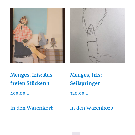
Menges, Iris: Aus
Menges, Iris:
freien Stücken 1
Seilspringer
400,00
€
320,00
€
In den Warenkorb
In den Warenkorb