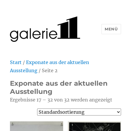
MENÜ
Start
/
Exponate aus der aktuellen
Ausstellung
/ Seite 2
Exponate aus der aktuellen
Ausstellung
Ergebnisse 17 – 32 von 32 werden angezeigt