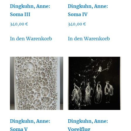
Dingkuhn, Anne:
Dingkuhn, Anne:
Soma III
Soma IV
340,00
€
340,00
€
In den Warenkorb
In den Warenkorb
Dingkuhn, Anne:
Dingkuhn, Anne:
Soma V
Vogelflug