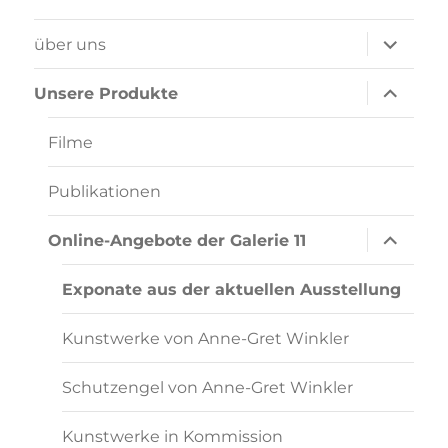
Unterme
über uns
öffnen
Unterme
Unsere Produkte
öffnen
Filme
Publikationen
Unterme
Online-Angebote der Galerie 11
öffnen
Exponate aus der aktuellen Ausstellung
Kunstwerke von Anne-Gret Winkler
Schutzengel von Anne-Gret Winkler
Kunstwerke in Kommission