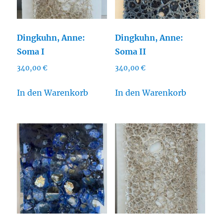
Dingkuhn, Anne:
Dingkuhn, Anne:
Soma I
Soma II
340,00
€
340,00
€
In den Warenkorb
In den Warenkorb